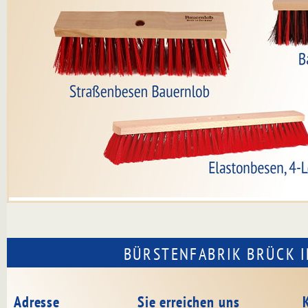
BÜRSTENFABRIK BRÜCK I
Adresse
Sie erreichen uns